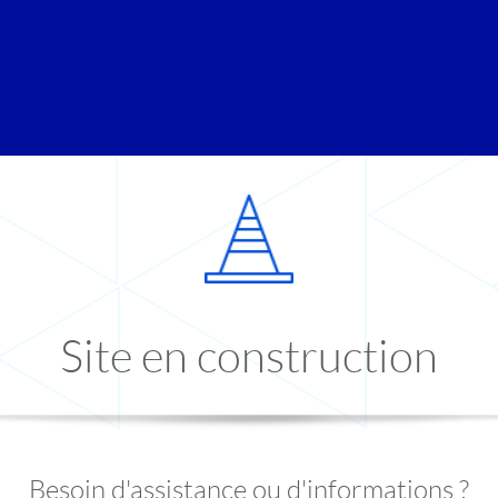
Site en construction
Besoin d'assistance ou d'informations ?