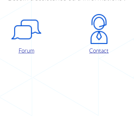
Forum
Contact