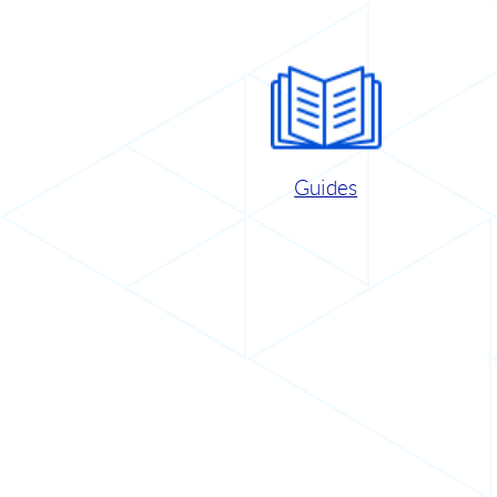
Guides