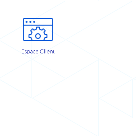
Espace Client