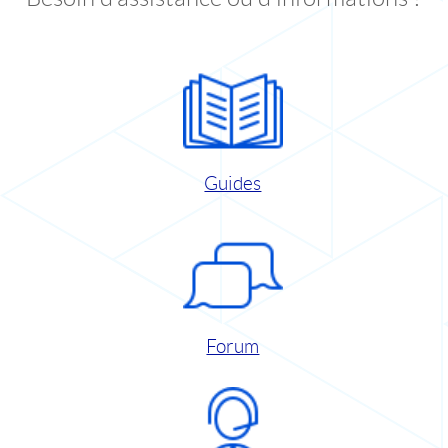
Guides
Forum