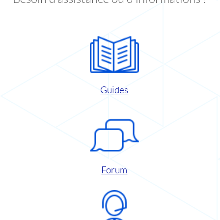
Guides
Forum