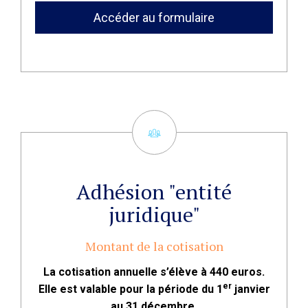
Accéder au formulaire
Adhésion "entité
juridique"
Montant de la cotisation
La cotisation annuelle s’élève à 440 euros.
er
Elle est valable pour la période du 1
janvier
au 31 décembre.