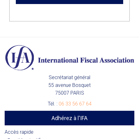
Secrétariat général
55 avenue Bosquet
75007 PARIS
Tél. :
06 33 56 67 64
Adhérez à l'IFA
Accès rapide