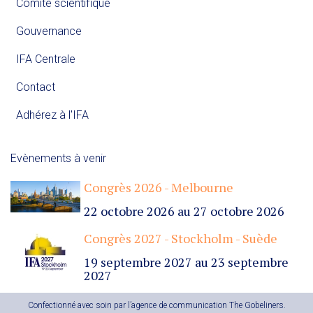
Comité scientifique
Gouvernance
IFA Centrale
Contact
Adhérez à l'IFA
Evènements à venir
Congrès 2026 - Melbourne
22 octobre 2026
au
27 octobre 2026
Congrès 2027 - Stockholm - Suède
19 septembre 2027
au
23 septembre
2027
Confectionné avec soin par
l’agence de communication The Gobeliners
.