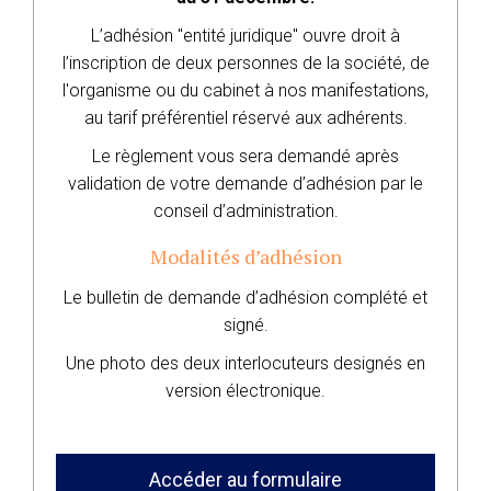
L’adhésion "entité juridique" ouvre droit à
l’inscription de deux personnes de la société, de
l'organisme ou du cabinet à nos manifestations,
au tarif préférentiel réservé aux adhérents.
Le règlement vous sera demandé après
validation de votre demande d’adhésion par le
conseil d’administration.
Modalités d’adhésion
Le bulletin de demande d’adhésion complété et
signé.
Une photo des deux interlocuteurs designés en
version électronique.
Accéder au formulaire