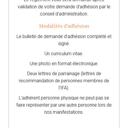
validation de votre demande d’adhésion par le
conseil d’administration.
Modalités d’adhésion
Le bulletin de demande d’adhésion complété et
signé.
Un curriculum vitae.
Une photo en format électronique.
Deux lettres de parrainage (lettres de
recommandation de personnes membres de
l’IFA).
L’adhérent personne physique ne peut pas se
faire représenter par une autre personne lors de
nos manifestations.