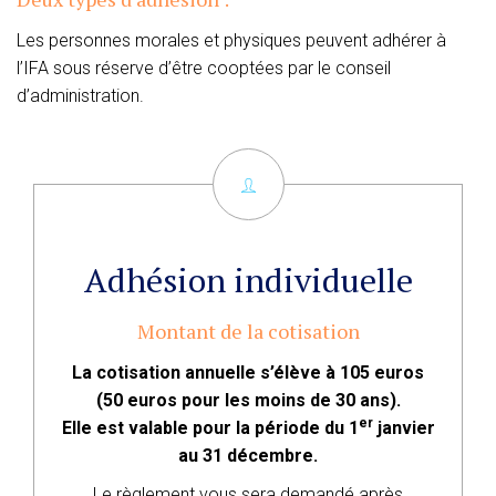
Les personnes morales et physiques peuvent adhérer à
l’IFA sous réserve d’être cooptées par le conseil
d’administration.
Adhésion individuelle
Montant de la cotisation
La cotisation annuelle s’élève à 105 euros
(50 euros pour les moins de 30 ans).
er
Elle est valable pour la période du 1
janvier
au 31 décembre.
Le règlement vous sera demandé après